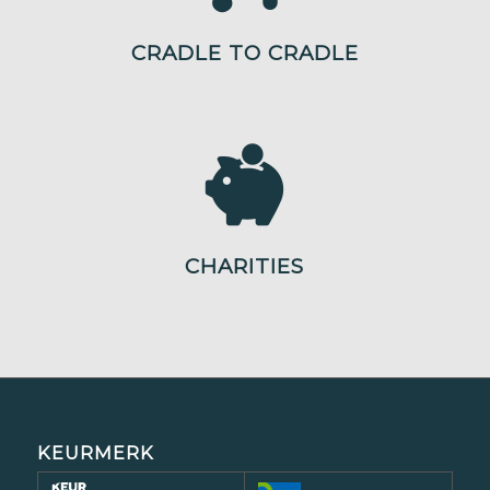
CRADLE TO CRADLE
CHARITIES
KEURMERK