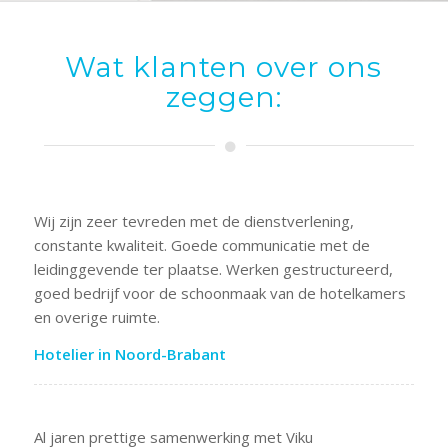
Wat klanten over ons
zeggen:
Wij zijn zeer tevreden met de dienstverlening,
constante kwaliteit. Goede communicatie met de
leidinggevende ter plaatse. Werken gestructureerd,
goed bedrijf voor de schoonmaak van de hotelkamers
en overige ruimte.
Hotelier in Noord-Brabant
Al jaren prettige samenwerking met Viku