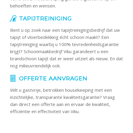
behoeften en wensen.
TAPIJTREINIGING
Bent u op zoek naar een tapijtreinigingsbedrijf dat uw
tapijt of vloerbedekking écht schoon maakt? Een
tapijtreiniging waarbij u 100% tevredenheidsgarantie
krijgt? Schoonmaakbedrijf Viku garandeert u een
brandschoon tapijt dat er weer uitziet als nieuw. En dat
nog milieuvriendelijk ook.
OFFERTE AANVRAGEN
Wilt u gastvrije, betrokken housekeeping met een
inzichtelijke, transparante kwaliteitsgarantie? Vraag
dan direct een offerte aan en ervaar de kwaliteit,
efficiëntie en effectiviteit van Viku.