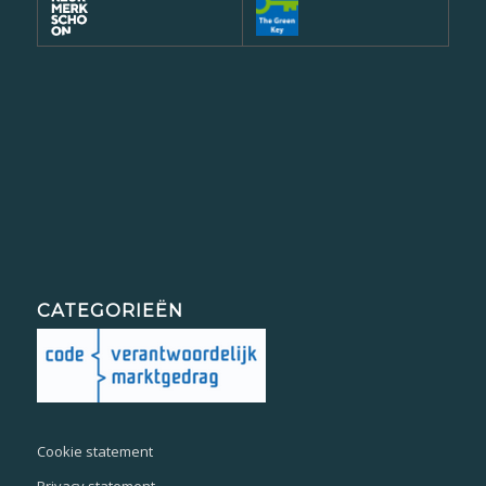
CATEGORIEËN
Cookie statement