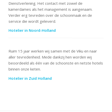
Dienstverlening. Het contact met zowel de
kamerdames als het management is aangenaam.
Verder erg tevreden over de schoonmaak en de
service die wordt geleverd.
Hotelier in Noord-Holland
Ruim 15 jaar werken wij samen met de Viku en naar
aller tevredenheid. Mede dankzij hen worden wij
beoordeeld als één van de schoonste en netste hotels
binnen onze keten.
Hotelier in Zuid Holland