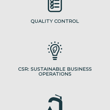
QUALITY CONTROL
CSR: SUSTAINABLE BUSINESS
OPERATIONS