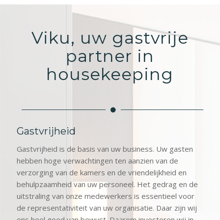
Viku, uw gastvrije
partner in
housekeeping
Gastvrijheid
Gastvrijheid is de basis van uw business. Uw gasten
hebben hoge verwachtingen ten aanzien van de
verzorging van de kamers en de vriendelijkheid en
behulpzaamheid van uw personeel. Het gedrag en de
uitstraling van onze medewerkers is essentieel voor
de representativiteit van uw organisatie. Daar zijn wij
ons heel goed van bewust. Daarom investeren wij in