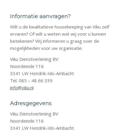
Informatie aanvragen?
Wilt u de kwalitatieve housekeeping van Viku zelf
ervaren? Of wilt u weten wat wij voor u kunnen
betekenen? Wij informeren u graag over de
mogelijkheden voor uw organisatie.
Viku Dienstverlening BV
Noordeinde 116
3341 LW Hendrik-Ido-Ambacht
Tel. 085 – 48 66 339
info@viku.nl
Adresgegevens
Viku Dienstverlening BV
Noordeinde 116
3341 LW Hendrik-Ido-Ambacht