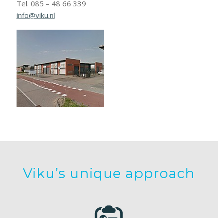
Tel. 085 – 48 66 339
info@viku.nl
Viku’s unique approach